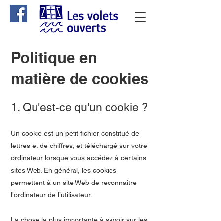
Politique en
matière de cookies
1. Qu'est-ce qu'un cookie ?
Un cookie est un petit fichier constitué de
lettres et de chiffres, et téléchargé sur votre
ordinateur lorsque vous accédez à certains
sites Web. En général, les cookies
permettent à un site Web de reconnaître
l'ordinateur de l’utilisateur.
La chose la plus importante à savoir sur les