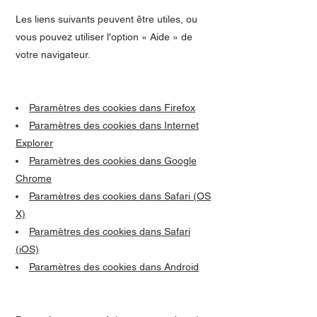
Les liens suivants peuvent être utiles, ou
vous pouvez utiliser l'option « Aide » de
votre navigateur.
Paramètres des cookies dans Firefox
Paramètres des cookies dans Internet
Explorer
Paramètres des cookies dans Google
Chrome
Paramètres des cookies dans Safari (OS
X)
Paramètres des cookies dans Safari
(iOS)
Paramètres des cookies dans Android