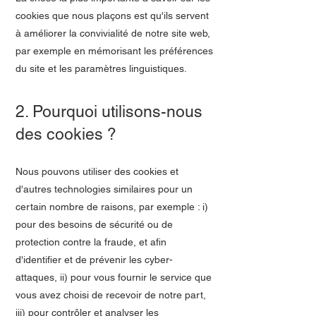
cookies que nous plaçons est qu'ils servent
à améliorer la convivialité de notre site web,
par exemple en mémorisant les préférences
du site et les paramètres linguistiques.
2. Pourquoi utilisons-nous
des cookies ?
Nous pouvons utiliser des cookies et
d'autres technologies similaires pour un
certain nombre de raisons, par exemple : i)
pour des besoins de sécurité ou de
protection contre la fraude, et afin
d'identifier et de prévenir les cyber-
attaques, ii) pour vous fournir le service que
vous avez choisi de recevoir de notre part,
iii) pour contrôler et analyser les