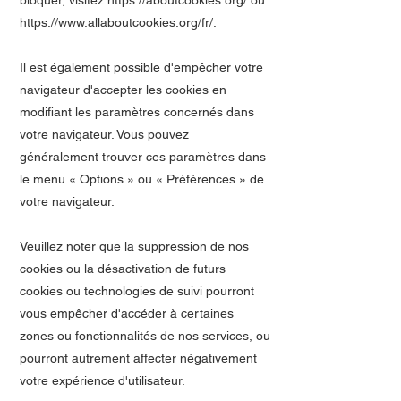
bloquer, visitez
https://aboutcookies.org/
ou
https://www.allaboutcookies.org/fr/.
Il est également possible d'empêcher votre
navigateur d'accepter les cookies en
modifiant les paramètres concernés dans
votre navigateur. Vous pouvez
généralement trouver ces paramètres dans
le menu « Options » ou « Préférences » de
votre navigateur.
Veuillez noter que la suppression de nos
cookies ou la désactivation de futurs
cookies ou technologies de suivi pourront
vous empêcher d'accéder à certaines
zones ou fonctionnalités de nos services, ou
pourront autrement affecter négativement
votre expérience d'utilisateur.