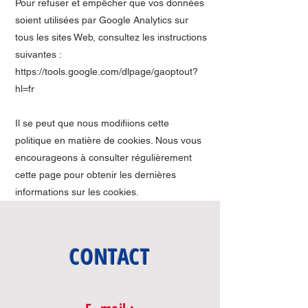
Pour refuser et empêcher que vos données
soient utilisées par Google Analytics sur
tous les sites Web, consultez les instructions
suivantes :
https://tools.google.com/dlpage/gaoptout?
hl=fr
Il se peut que nous modifiions cette
politique en matière de cookies. Nous vous
encourageons à consulter régulièrement
cette page pour obtenir les dernières
informations sur les cookies.
CONTACT