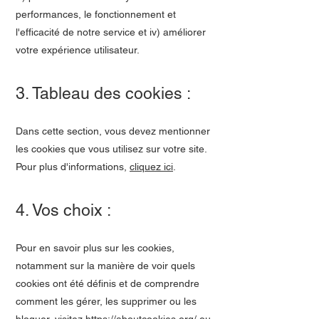
performances, le fonctionnement et
l'efficacité de notre service et iv) améliorer
votre expérience utilisateur.
3. Tableau des cookies :
Dans cette section, vous devez mentionner
les cookies que vous utilisez sur votre site.
Pour plus d'informations,
cliquez ici
.
4. Vos choix :
Pour en savoir plus sur les cookies,
notamment sur la manière de voir quels
cookies ont été définis et de comprendre
comment les gérer, les supprimer ou les