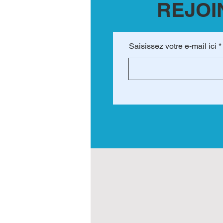
REJOI
Saisissez votre e-mail ici