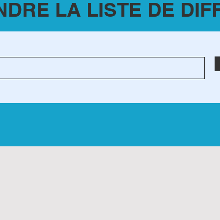
NDRE LA LISTE DE DIF